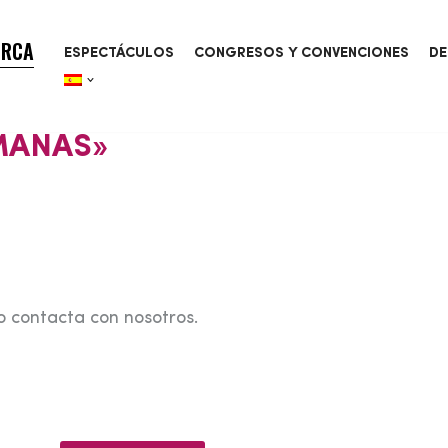
ORCA
ESPECTÁCULOS
CONGRESOS Y CONVENCIONES
DE
EMANAS»
o contacta con nosotros.