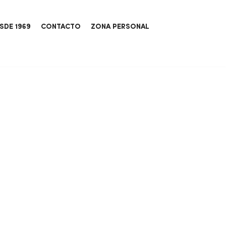
SDE 1969
CONTACTO
ZONA PERSONAL