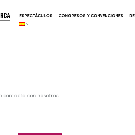
ORCA
ESPECTÁCULOS
CONGRESOS Y CONVENCIONES
DE
o contacta con nosotros.