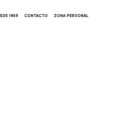
SDE 1969
CONTACTO
ZONA PERSONAL