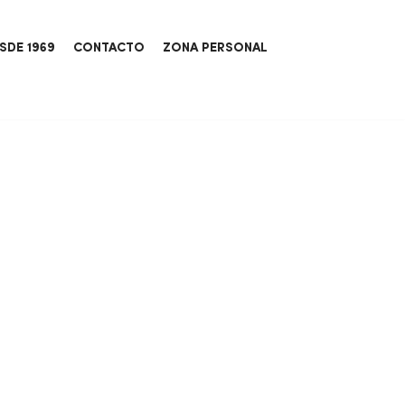
SDE 1969
CONTACTO
ZONA PERSONAL