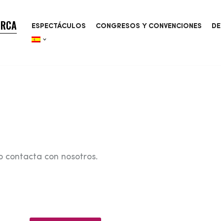
ORCA
ESPECTÁCULOS
CONGRESOS Y CONVENCIONES
DE
o contacta con nosotros.