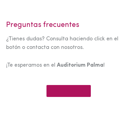
Preguntas frecuentes
¿Tienes dudas? Consulta haciendo click en el
botón o contacta con nosotros.
¡Te esperamos en el
Auditorium Palma
!
Ver preguntas