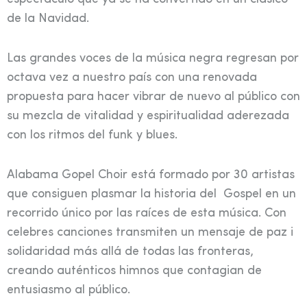
de la Navidad.
Las grandes voces de la música negra regresan por
octava vez a nuestro país con una renovada
propuesta para hacer vibrar de nuevo al público con
su mezcla de vitalidad y espiritualidad aderezada
con los ritmos del funk y blues.
Alabama Gopel Choir está formado por 30 artistas
que consiguen plasmar la historia del Gospel en un
recorrido único por las raíces de esta música. Con
celebres canciones transmiten un mensaje de paz i
solidaridad más allá de todas las fronteras,
creando auténticos himnos que contagian de
entusiasmo al público.