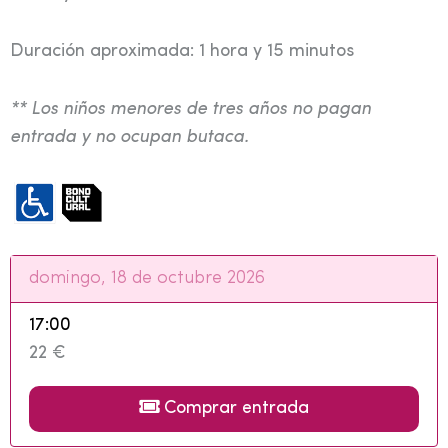
Duración aproximada: 1 hora y 15 minutos
** Los niños menores de tres años no pagan
entrada y no ocupan butaca.
domingo, 18 de octubre 2026
17:00
22 €
Comprar entrada