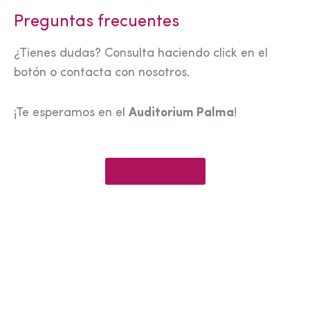
Preguntas frecuentes
¿Tienes dudas? Consulta haciendo click en el
botón o contacta con nosotros.
¡Te esperamos en el
Auditorium Palma
!
Ver preguntas