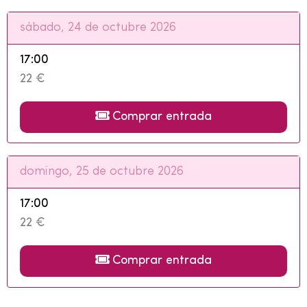
sábado, 24 de octubre 2026
17:00
22 €
Comprar entrada
domingo, 25 de octubre 2026
17:00
22 €
Comprar entrada