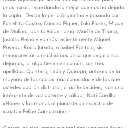
unas horas, recordando lo mejor que nos ha dejado
la copla. Desde Imperio Argentina y pasando por
Estrellita Castro, Concha Piquer, Lola Flores, Miguel
de Molina, Juanito Valderrama, Marifé de Triana,
Juanita Reina y ya más recientemente Miguel
Poveda, Rocío Jurado, o Isabel Pantoja, sin
menospreciar a muchísimos otros que seguro nos
dejamos, si algo tienen en común, son tres
apellidos, Quintero, León y Quiroga, autores de la
mayoría de las coplas más conocidas y de las que
ustedes podrán disfrutar, si así lo deciden, con una
intérprete de voz potente y cálida, Nati Carrillo
«Nane» y las manos al piano de un maestro de
«casta» Felipe Campuzano Jr.