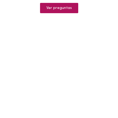
Ver preguntas