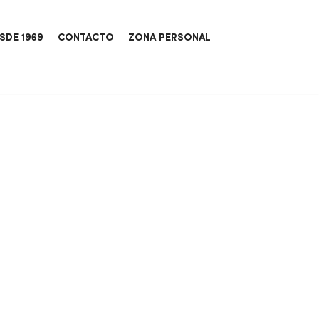
SDE 1969
CONTACTO
ZONA PERSONAL