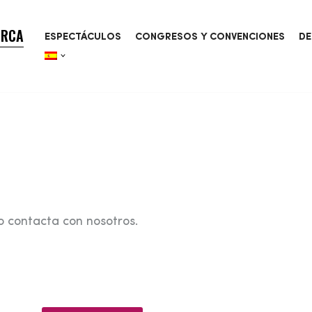
ORCA
ESPECTÁCULOS
CONGRESOS Y CONVENCIONES
DE
o contacta con nosotros.