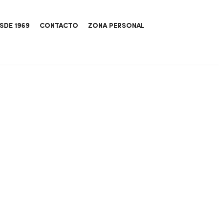
SDE 1969
CONTACTO
ZONA PERSONAL