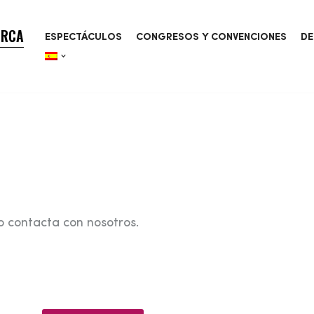
ORCA
ESPECTÁCULOS
CONGRESOS Y CONVENCIONES
DE
o contacta con nosotros.