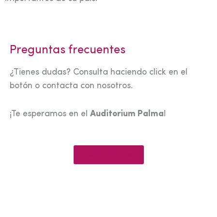
Preguntas frecuentes
¿Tienes dudas? Consulta haciendo click en el
botón o contacta con nosotros.
¡Te esperamos en el
Auditorium Palma
!
Ver preguntas