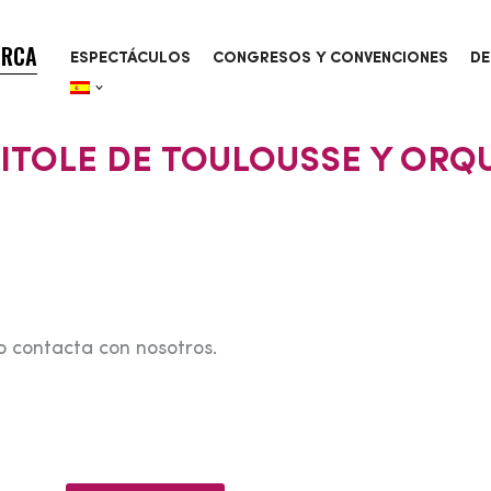
ORCA
ESPECTÁCULOS
CONGRESOS Y CONVENCIONES
DE
PITOLE DE TOULOUSSE Y ORQ
o contacta con nosotros.