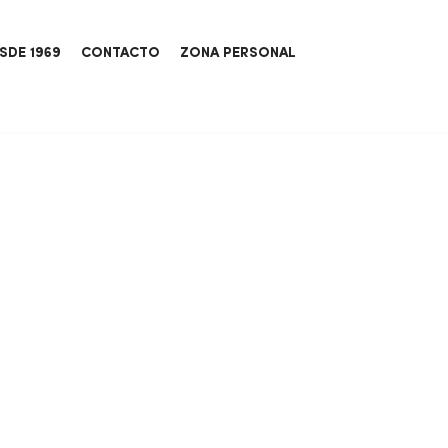
SDE 1969
CONTACTO
ZONA PERSONAL