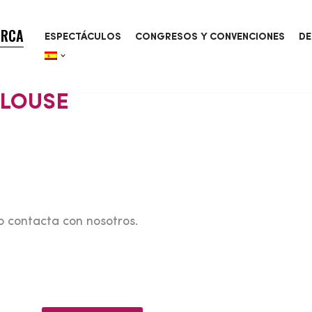
ORCA
ESPECTÁCULOS
CONGRESOS Y CONVENCIONES
DE
ULOUSE
o contacta con nosotros.