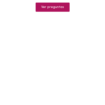
Ver preguntas