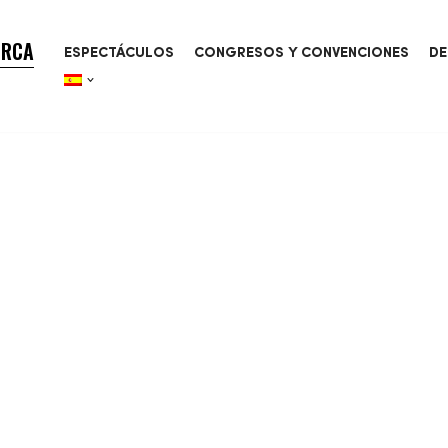
ORCA
ESPECTÁCULOS
CONGRESOS Y CONVENCIONES
DE