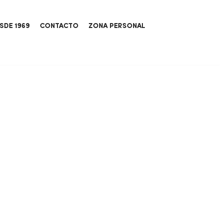
SDE 1969
CONTACTO
ZONA PERSONAL