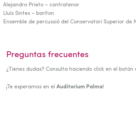
Alejandro Prieto – contratenor
Lluís Sintes – baríton
Ensemble de percussió del Conservatori Superior de M
Preguntas frecuentes
¿Tienes dudas? Consulta haciendo click en el botón 
¡Te esperamos en el
Auditorium Palma
!