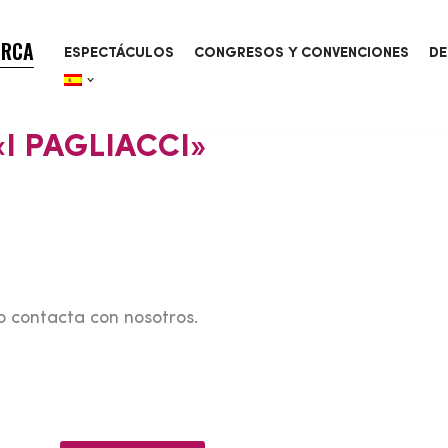
ORCA
ESPECTÁCULOS
CONGRESOS Y CONVENCIONES
DE
I PAGLIACCI»
o contacta con nosotros.