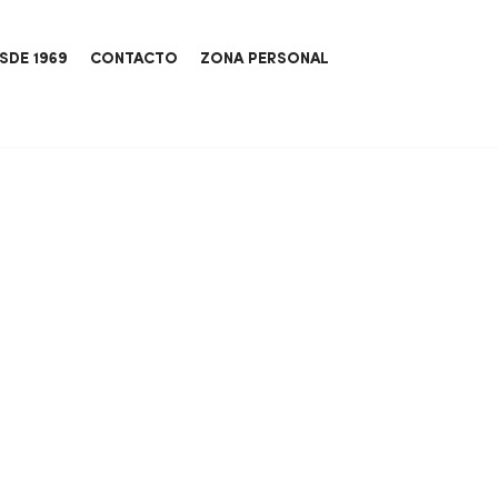
SDE 1969
CONTACTO
ZONA PERSONAL