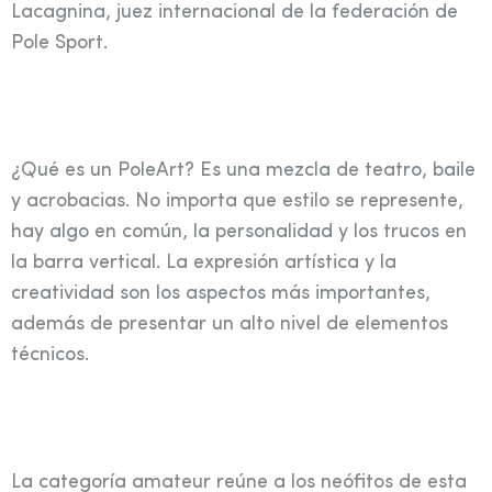
Lacagnina, juez internacional de la federación de
Pole Sport.
¿Qué es un PoleArt? Es una mezcla de teatro, baile
y acrobacias. No importa que estilo se represente,
hay algo en común, la personalidad y los trucos en
la barra vertical. La expresión artística y la
creatividad son los aspectos más importantes,
además de presentar un alto nivel de elementos
técnicos.
La categoría amateur reúne a los neófitos de esta