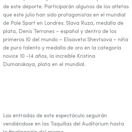
de este deporte. Participarán algunos de los atletas
que este julio han sido protagonistas en el mundial
de Pole Sport en Londres. Slava Ruza, medalla de
plata, Denis Terrones – español y dentro de los
primeros 10 del mundo – Elisaveta Shevtsova – niña
de puro talento y medalla de oro en la categoría
novice 10 -14 años, la increíble Kristina
Dumanskaya, plata en el mundial.
Las entradas de este espectáculo seguirán
vendiéndose en las Taquillas del Auditorium hasta