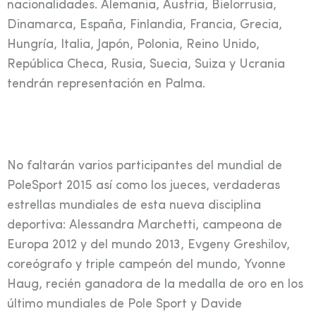
nacionalidades. Alemania, Austria, Bielorrusia,
Dinamarca, España, Finlandia, Francia, Grecia,
Hungría, Italia, Japón, Polonia, Reino Unido,
República Checa, Rusia, Suecia, Suiza y Ucrania
tendrán representación en Palma.
No faltarán varios participantes del mundial de
PoleSport 2015 así como los jueces, verdaderas
estrellas mundiales de esta nueva disciplina
deportiva: Alessandra Marchetti, campeona de
Europa 2012 y del mundo 2013, Evgeny Greshilov,
coreógrafo y triple campeón del mundo, Yvonne
Haug, recién ganadora de la medalla de oro en los
último mundiales de Pole Sport y Davide