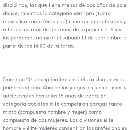
disciplinas, las que tiene menos de dos años de pole
dance, mientras la categoría semi pro (tanto
masculina como femenina) cuenta con profesores y
atletas con más de dos años de experiencia. Ellos
los podremos admirar el sábado 19 de septiembre a
partir de las 14:30 de la tarde.
Domingo 20 de septiembre será el día clou de esta
primera edición. Abrirán los juegos los Junior, niños y
adolescentes hasta los 15 años de edad. En
categoría dobletes élite competirán parejas tanto
mixta (compuesta hombre y mujer) como
compuesta de dos mujeres. Las divisiones élite
hombre y élite mujeres concentran las profesionales