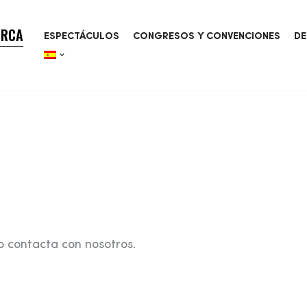
ORCA
ESPECTÁCULOS
CONGRESOS Y CONVENCIONES
DE
o contacta con nosotros.