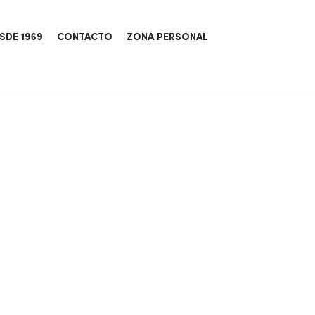
SDE 1969
CONTACTO
ZONA PERSONAL