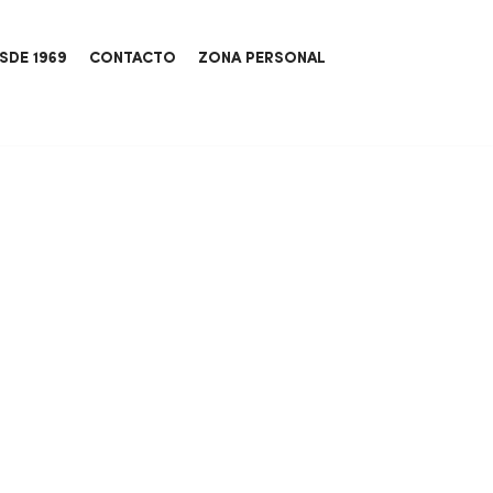
SDE 1969
CONTACTO
ZONA PERSONAL