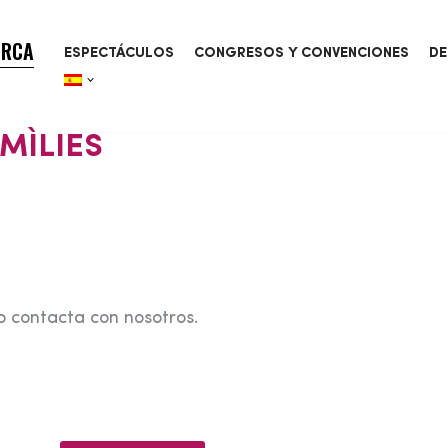
ORCA
ESPECTÁCULOS
CONGRESOS Y CONVENCIONES
DE
MÌLIES
o contacta con nosotros.