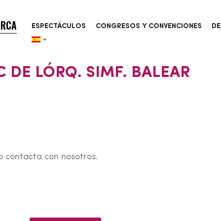
ORCA
ESPECTÁCULOS
CONGRESOS Y CONVENCIONES
DE
 DE LÓRQ. SIMF. BALEAR
o contacta con nosotros.