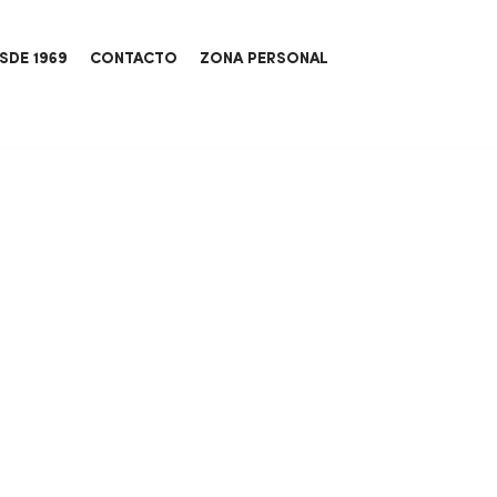
SDE 1969
CONTACTO
ZONA PERSONAL