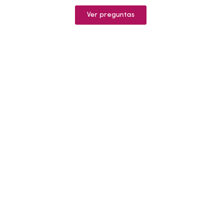
Ver preguntas