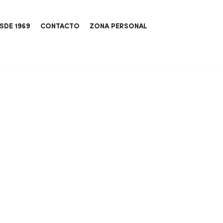
SDE 1969
CONTACTO
ZONA PERSONAL