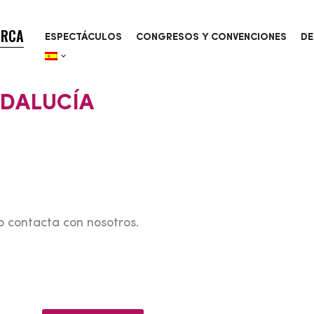
ORCA
ESPECTÁCULOS
CONGRESOS Y CONVENCIONES
DE
NDALUCÍA
o contacta con nosotros.