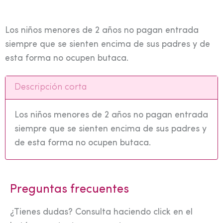
Los niños menores de 2 años no pagan entrada
siempre que se sienten encima de sus padres y de
esta forma no ocupen butaca.
Descripción corta
Los niños menores de 2 años no pagan entrada
siempre que se sienten encima de sus padres y
de esta forma no ocupen butaca.
Preguntas frecuentes
¿Tienes dudas? Consulta haciendo click en el