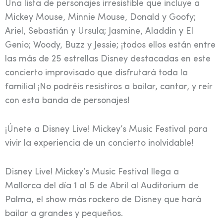
Una lista de personajes irresistible que incluye a
Mickey Mouse, Minnie Mouse, Donald y Goofy;
Ariel, Sebastián y Ursula; Jasmine, Aladdin y El
Genio; Woody, Buzz y Jessie; ¡todos ellos están entre
las más de 25 estrellas Disney destacadas en este
concierto improvisado que disfrutará toda la
familia! ¡No podréis resistiros a bailar, cantar, y reír
con esta banda de personajes!
¡Únete a Disney Live! Mickey’s Music Festival para
vivir la experiencia de un concierto inolvidable!
Disney Live! Mickey’s Music Festival llega a
Mallorca del día 1 al 5 de Abril al Auditorium de
Palma, el show más rockero de Disney que hará
bailar a grandes y pequeños.