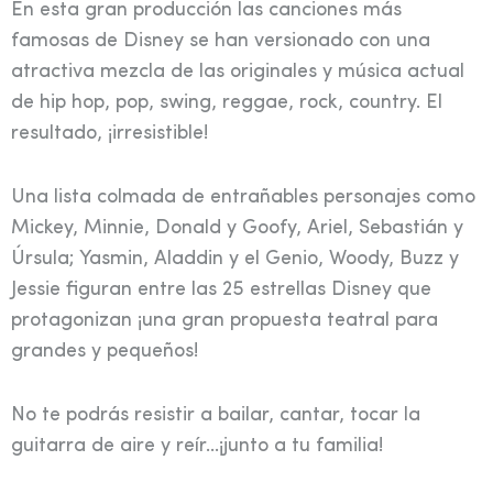
En esta gran producción las canciones más
famosas de Disney se han versionado con una
atractiva mezcla de las originales y música actual
de hip hop, pop, swing, reggae, rock, country. El
resultado, ¡irresistible!
Una lista colmada de entrañables personajes como
Mickey, Minnie, Donald y Goofy, Ariel, Sebastián y
Úrsula; Yasmin, Aladdin y el Genio, Woody, Buzz y
Jessie figuran entre las 25 estrellas Disney que
protagonizan ¡una gran propuesta teatral para
grandes y pequeños!
No te podrás resistir a bailar, cantar, tocar la
guitarra de aire y reír…¡junto a tu familia!