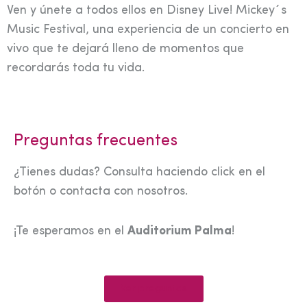
Ven y únete a todos ellos en Disney Live! Mickey´s
Music Festival, una experiencia de un concierto en
vivo que te dejará lleno de momentos que
recordarás toda tu vida.
Preguntas frecuentes
¿Tienes dudas? Consulta haciendo click en el
botón o contacta con nosotros.
¡Te esperamos en el
Auditorium Palma
!
Ver preguntas