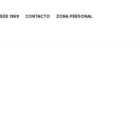
SDE 1969
CONTACTO
ZONA PERSONAL