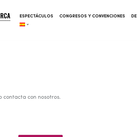
ORCA
ESPECTÁCULOS
CONGRESOS Y CONVENCIONES
DE
o contacta con nosotros.