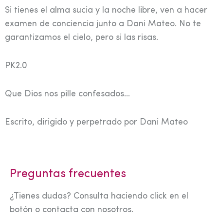
Si tienes el alma sucia y la noche libre, ven a hacer
examen de conciencia junto a Dani Mateo. No te
garantizamos el cielo, pero si las risas.
PK2.0
Que Dios nos pille confesados…
Escrito, dirigido y perpetrado por Dani Mateo
Preguntas frecuentes
¿Tienes dudas? Consulta haciendo click en el
botón o contacta con nosotros.