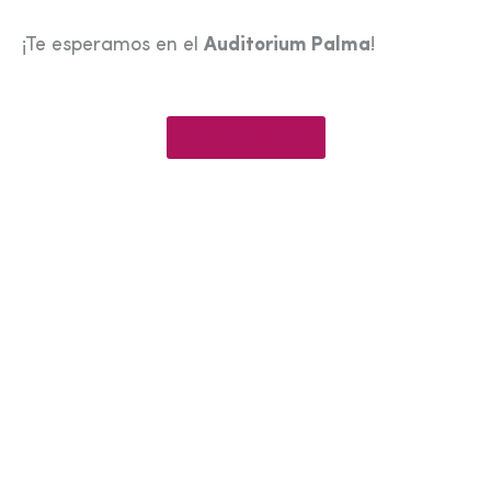
¡Te esperamos en el
Auditorium Palma
!
Ver preguntas