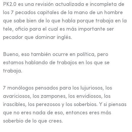
PK2.0 es una revisión actualizada e incompleta de
los 7 pecados capitales de la mano de un hombre
que sabe bien de lo que habla porque trabaja en la
tele, oficio para el cual es más importante ser
pecador que dominar inglés.
Bueno, eso también ocurre en política, pero
estamos hablando de trabajos en los que se
trabaja.
7 monólogos pensados para los lujuriosos, los
avariciosos, los zampones, los envidiosos, los
irascibles, los perezosos y los soberbios. Y si piensas
que no eres nada de eso, entonces eres más
soberbio de lo que crees.