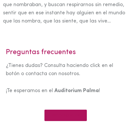
que nombraban, y buscan respirarnos sin remedio,
sentir que en ese instante hay alguien en el mundo
que las nombra, que las siente, que las vive…
Preguntas frecuentes
¿Tienes dudas? Consulta haciendo click en el
botón o contacta con nosotros.
¡Te esperamos en el
Auditorium Palma
!
Ver preguntas