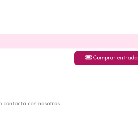
Comprar entrada
o contacta con nosotros.