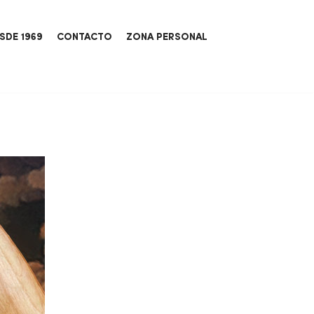
SDE 1969
CONTACTO
ZONA PERSONAL