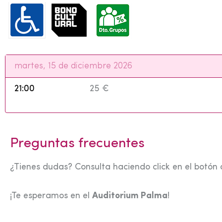
martes, 15 de diciembre 2026
21:00
25 €
Preguntas frecuentes
¿Tienes dudas? Consulta haciendo click en el botón 
¡Te esperamos en el
Auditorium Palma
!