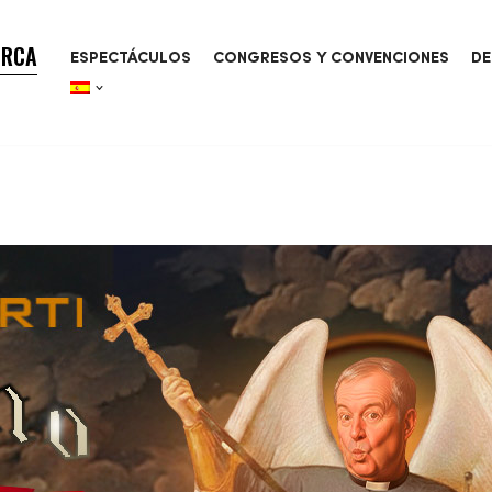
ORCA
ESPECTÁCULOS
CONGRESOS Y CONVENCIONES
DE