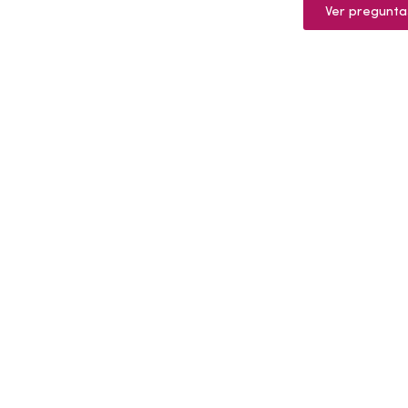
Ver pregunta