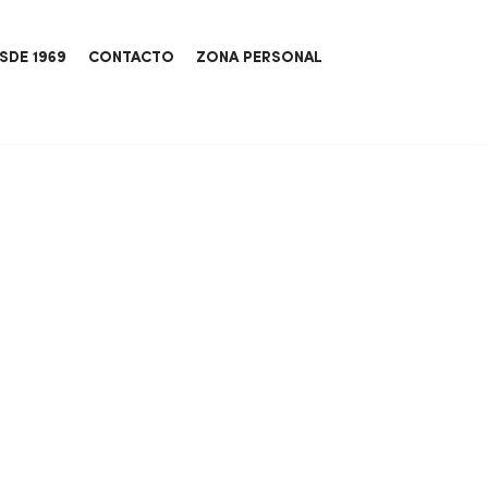
SDE 1969
CONTACTO
ZONA PERSONAL