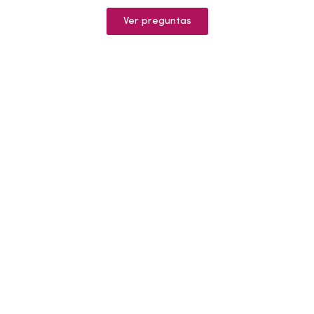
Ver preguntas