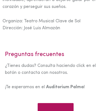
corazón y perseguir sus sueños.
Organiza: Teatro Musical Clave de Sol
Dirección: José Luis Almazán
Preguntas frecuentes
¿Tienes dudas? Consulta haciendo click en el
botón o contacta con nosotros.
¡Te esperamos en el
Auditorium Palma
!
Ver preguntas