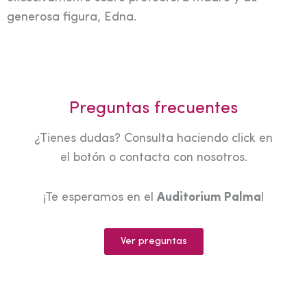
generosa figura, Edna.
Preguntas frecuentes
¿Tienes dudas? Consulta haciendo click en
el botón o contacta con nosotros.
¡Te esperamos en el
Auditorium Palma
!
Ver preguntas