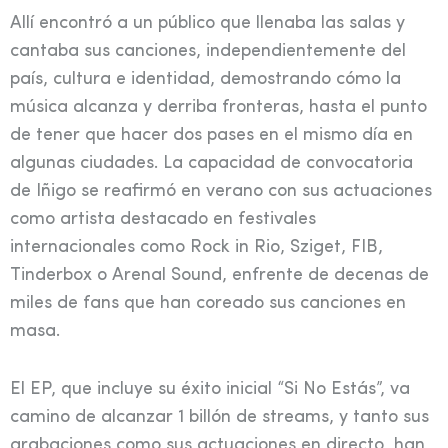
Allí encontró a un público que llenaba las salas y
cantaba sus canciones, independientemente del
país, cultura e identidad, demostrando cómo la
música alcanza y derriba fronteras, hasta el punto
de tener que hacer dos pases en el mismo día en
algunas ciudades. La capacidad de convocatoria
de Iñigo se reafirmó en verano con sus actuaciones
como artista destacado en festivales
internacionales como Rock in Rio, Sziget, FIB,
Tinderbox o Arenal Sound, enfrente de decenas de
miles de fans que han coreado sus canciones en
masa.
El EP, que incluye su éxito inicial “Si No Estás”, va
camino de alcanzar 1 billón de streams, y tanto sus
grabaciones como sus actuaciones en directo, han