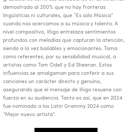
demostrado al 200% que no hay fronteras
lingüísticas ni culturales, que “Es solo Música”
cuando nos acercamos a su música y talento. A
nivel compositivo, Iñigo entrelaza sentimientos
profundos con melodías que capturan la atención,
siendo a la vez bailables y emocionantes. Toma
como referentes, por su sensibilidad musical, a
artistas como Tom Odell y Ed Sheeran. Estas
influencias se amalgaman para conferir a sus
canciones un carácter directo y genuino,
asegurando que el mensaje de Iñigo resuene con
fuerza en su audiencia. Tanto es así, que en 2024
fue nominado a los Latin Grammy 2024 como
“Mejor nuevo artista”.