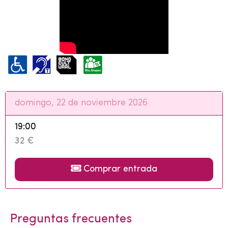
domingo, 22 de noviembre 2026
19:00
32 €
Comprar entrada
Preguntas frecuentes