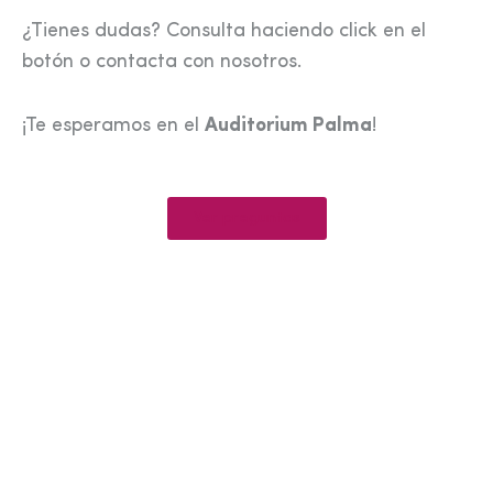
¿Tienes dudas? Consulta haciendo click en el
botón o contacta con nosotros.
¡Te esperamos en el
Auditorium Palma
!
Ver preguntas