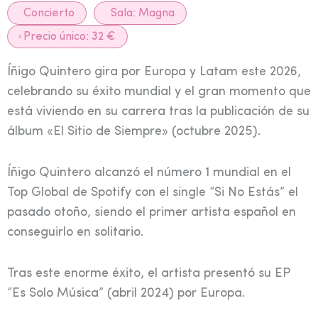
Concierto
Sala:
Magna
Precio único: 32 €
Íñigo Quintero gira por Europa y Latam este 2026,
celebrando su éxito mundial y el gran momento que
está viviendo en su carrera tras la publicación de su
álbum «El Sitio de Siempre» (octubre 2025).
Íñigo Quintero alcanzó el número 1 mundial en el
Top Global de Spotify con el single “Si No Estás” el
pasado otoño, siendo el primer artista español en
conseguirlo en solitario.
Tras este enorme éxito, el artista presentó su EP
“Es Solo Música” (abril 2024) por Europa.