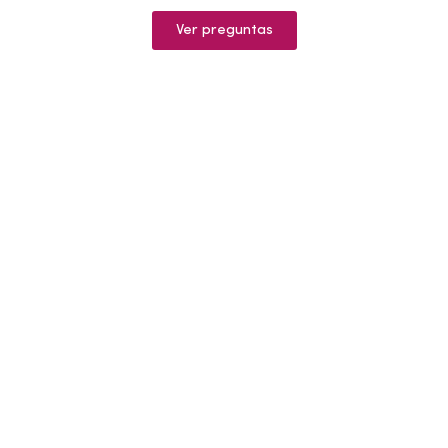
Ver preguntas