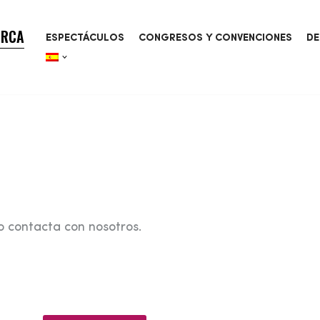
ORCA
ESPECTÁCULOS
CONGRESOS Y CONVENCIONES
DE
o contacta con nosotros.