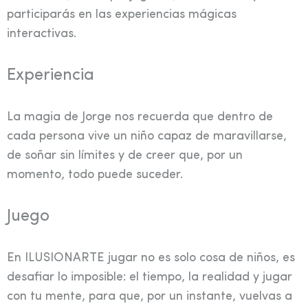
participarás en las experiencias mágicas
interactivas.
Experiencia
La magia de Jorge nos recuerda que dentro de
cada persona vive un niño capaz de maravillarse,
de soñar sin límites y de creer que, por un
momento, todo puede suceder.
Juego
En ILUSIONARTE jugar no es solo cosa de niños, es
desafiar lo imposible: el tiempo, la realidad y jugar
con tu mente, para que, por un instante, vuelvas a