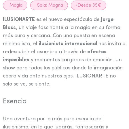
Magia
Sala:
Magna
Desde 35€
ILUSIONARTE
es el nuevo espectáculo de
Jorge
Blass
, un viaje fascinante a la magia en su forma
más pura y cercana. Con una puesta en escena
minimalista, el
ilusionista internacional
nos invita a
redescubrir el asombro a través de
efectos
imposibles
y momentos cargados de emoción. Un
show para todos los públicos donde la imaginación
cobra vida ante nuestros ojos. ILUSIONARTE no
solo se ve, se siente.
Esencia
Una aventura por la más pura esencia del
ilusionismo, en la que jugarás, fantasearás y