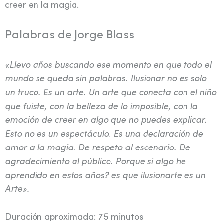
creer en la magia.
Palabras de Jorge Blass
«Llevo años buscando ese momento en que todo el
mundo se queda sin palabras. Ilusionar no es solo
un truco. Es un arte. Un arte que conecta con el niño
que fuiste, con la belleza de lo imposible, con la
emoción de creer en algo que no puedes explicar.
Esto no es un espectáculo. Es una declaración de
amor a la magia. De respeto al escenario. De
agradecimiento al público. Porque si algo he
aprendido en estos años? es que ilusionarte es un
Arte».
Duración aproximada: 75 minutos