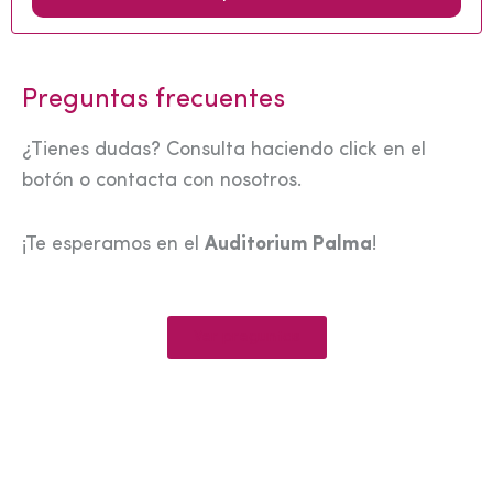
Preguntas frecuentes
¿Tienes dudas? Consulta haciendo click en el
botón o contacta con nosotros.
¡Te esperamos en el
Auditorium Palma
!
Ver preguntas