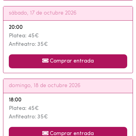
sábado, 17 de octubre 2026
20:00
Platea: 45€
Anfiteatro: 35€
Comprar entrada
domingo, 18 de octubre 2026
18:00
Platea: 45€
Anfiteatro: 35€
Comprar entrada