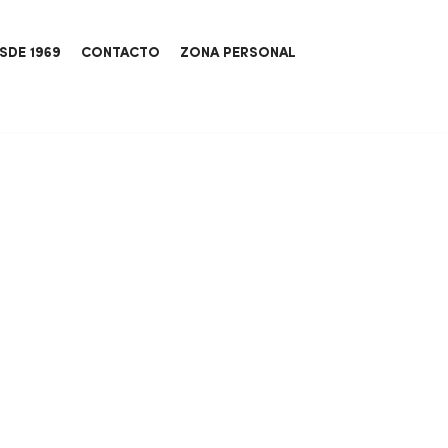
SDE 1969
CONTACTO
ZONA PERSONAL