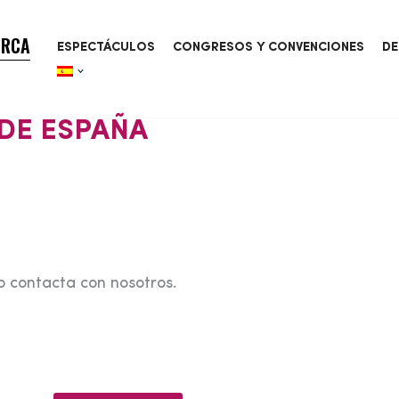
ORCA
ESPECTÁCULOS
CONGRESOS Y CONVENCIONES
DE
DE ESPAÑA
o contacta con nosotros.