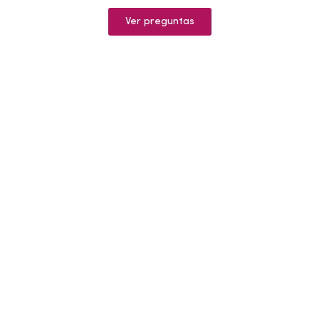
Ver preguntas