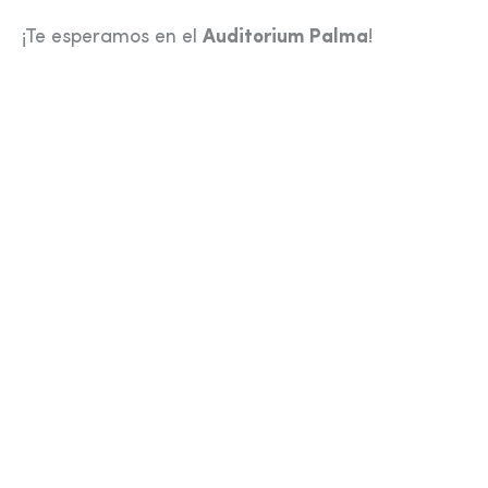
¡Te esperamos en el
Auditorium Palma
!