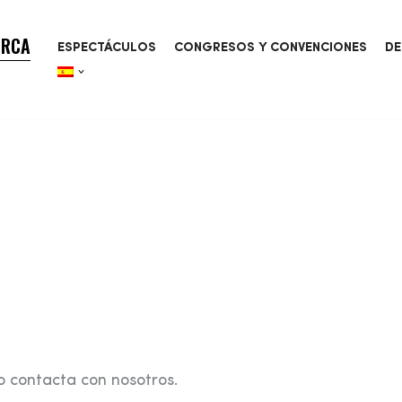
ORCA
ESPECTÁCULOS
CONGRESOS Y CONVENCIONES
DE
o contacta con nosotros.