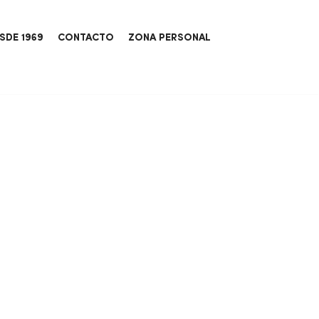
SDE 1969
CONTACTO
ZONA PERSONAL