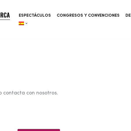
ORCA
ESPECTÁCULOS
CONGRESOS Y CONVENCIONES
DE
o contacta con nosotros.