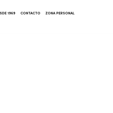
SDE 1969
CONTACTO
ZONA PERSONAL