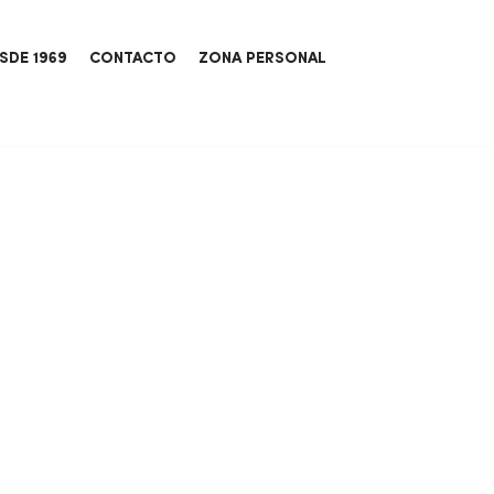
SDE 1969
CONTACTO
ZONA PERSONAL