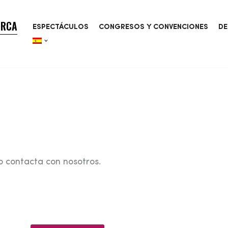
ORCA
ESPECTÁCULOS
CONGRESOS Y CONVENCIONES
DE
o contacta con nosotros.