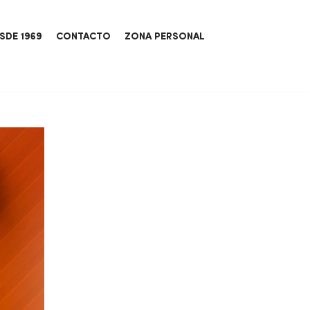
SDE 1969
CONTACTO
ZONA PERSONAL