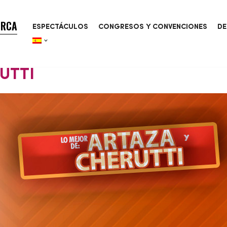
ORCA
ESPECTÁCULOS
CONGRESOS Y CONVENCIONES
DE
UTTI