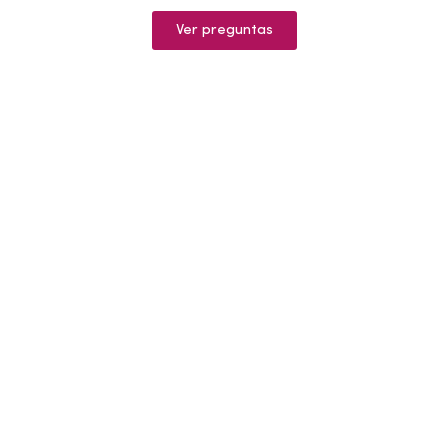
Ver preguntas