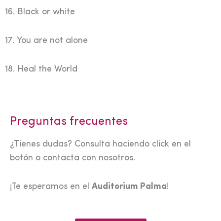
16. Black or white
17. You are not alone
18. Heal the World
Preguntas frecuentes
¿Tienes dudas? Consulta haciendo click en el
botón o contacta con nosotros.
¡Te esperamos en el
Auditorium Palma
!