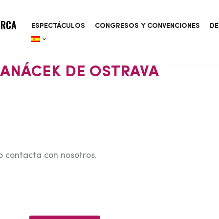
ORCA
ESPECTÁCULOS
CONGRESOS Y CONVENCIONES
DE
JANÁCEK DE OSTRAVA
o contacta con nosotros.