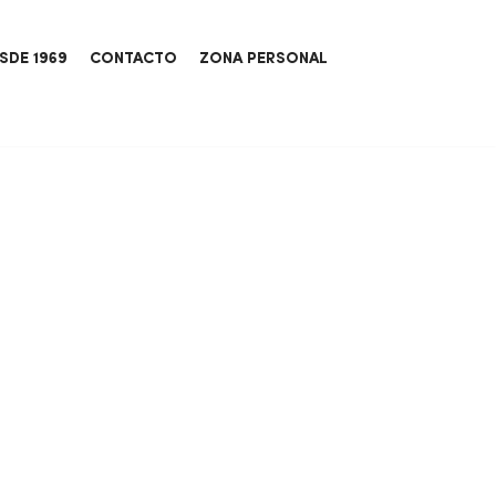
SDE 1969
CONTACTO
ZONA PERSONAL