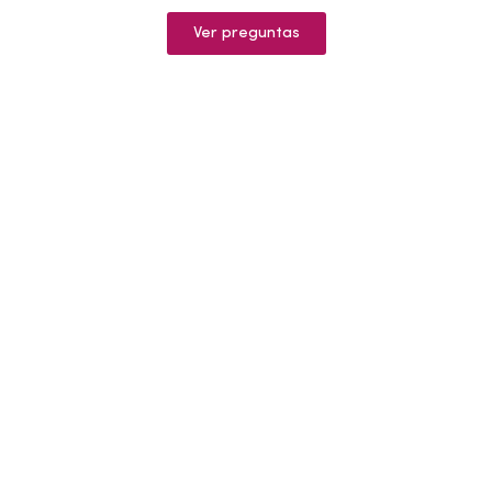
Ver preguntas