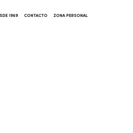
SDE 1969
CONTACTO
ZONA PERSONAL