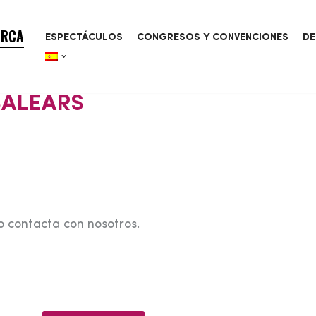
ORCA
ESPECTÁCULOS
CONGRESOS Y CONVENCIONES
DE
BALEARS
o contacta con nosotros.