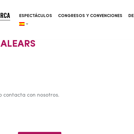
ORCA
ESPECTÁCULOS
CONGRESOS Y CONVENCIONES
DE
BALEARS
o contacta con nosotros.