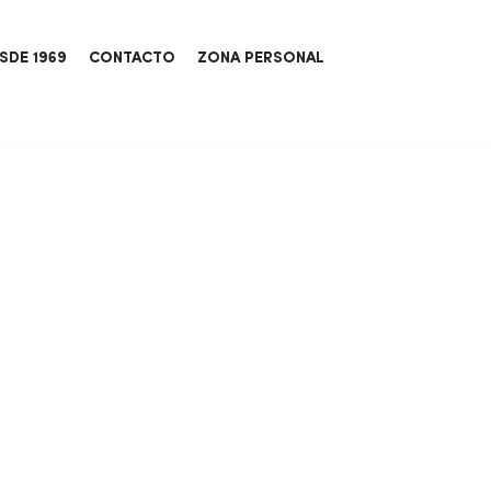
SDE 1969
CONTACTO
ZONA PERSONAL