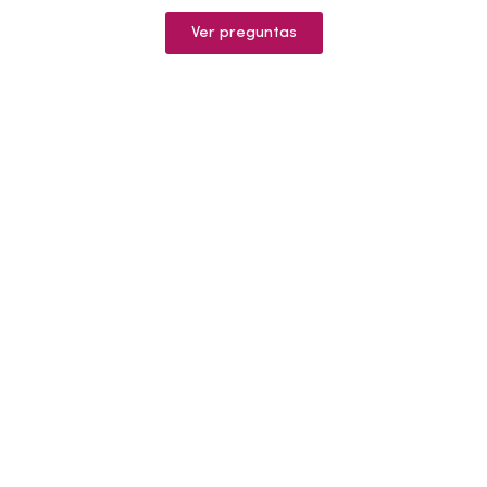
Ver preguntas