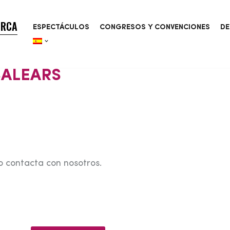
ORCA
ESPECTÁCULOS
CONGRESOS Y CONVENCIONES
DE
BALEARS
o contacta con nosotros.