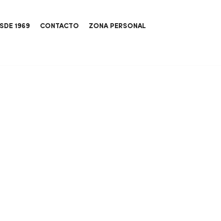
SDE 1969
CONTACTO
ZONA PERSONAL