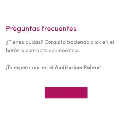
Preguntas frecuentes
¿Tienes dudas? Consulta haciendo click en el
botón o contacta con nosotros.
¡Te esperamos en el
Auditorium Palma
!
Ver preguntas